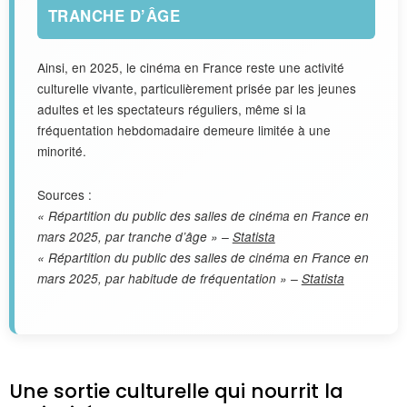
TRANCHE D’ÂGE
Ainsi, en 2025, le cinéma en France reste une activité
culturelle vivante, particulièrement prisée par les jeunes
adultes et les spectateurs réguliers, même si la
fréquentation hebdomadaire demeure limitée à une
minorité.
Sources :
« Répartition du public des salles de cinéma en France en
mars 2025, par tranche d’âge » –
Statista
« Répartition du public des salles de cinéma en France en
mars 2025, par habitude de fréquentation » –
Statista
Une sortie culturelle qui nourrit la