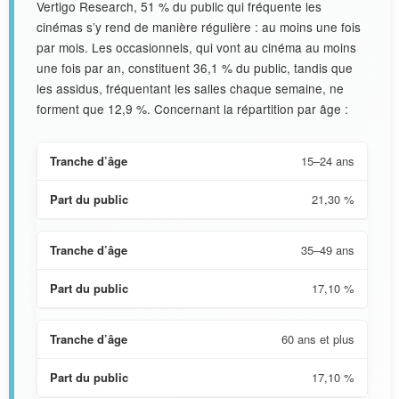
Vertigo Research, 51 % du public qui fréquente les
cinémas s’y rend de manière régulière : au moins une fois
par mois. Les occasionnels, qui vont au cinéma au moins
une fois par an, constituent 36,1 % du public, tandis que
les assidus, fréquentant les salles chaque semaine, ne
forment que 12,9 %. Concernant la répartition par âge :
15–24 ans
21,30 %
35–49 ans
17,10 %
60 ans et plus
17,10 %