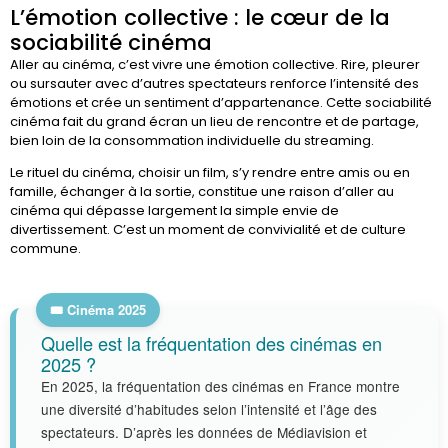
L’émotion collective : le cœur de la
sociabilité cinéma
Aller au cinéma, c’est vivre une émotion collective. Rire, pleurer
ou sursauter avec d’autres spectateurs renforce l’intensité des
émotions et crée un sentiment d’appartenance. Cette sociabilité
cinéma fait du grand écran un lieu de rencontre et de partage,
bien loin de la consommation individuelle du streaming.
Le rituel du cinéma, choisir un film, s’y rendre entre amis ou en
famille, échanger à la sortie, constitue une raison d’aller au
cinéma qui dépasse largement la simple envie de
divertissement. C’est un moment de convivialité et de culture
commune.
Quelle est la fréquentation des cinémas en
2025 ?
En 2025, la fréquentation des cinémas en France montre
une diversité d’habitudes selon l’intensité et l’âge des
spectateurs. D’après les données de Médiavision et