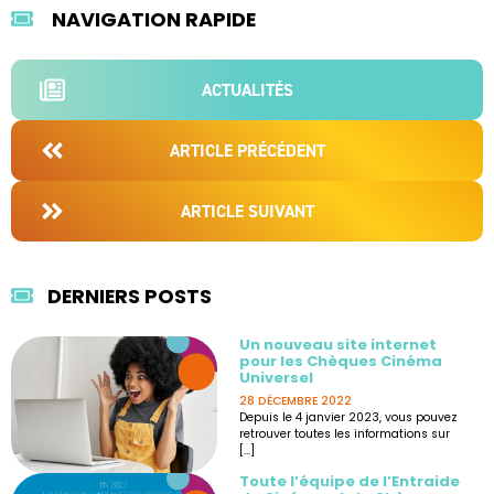
NAVIGATION RAPIDE
ACTUALITÉS
ARTICLE PRÉCÉDENT
ARTICLE SUIVANT
DERNIERS POSTS
Un nouveau site internet
pour les Chèques Cinéma
Universel
28 DÉCEMBRE 2022
Depuis le 4 janvier 2023, vous pouvez
retrouver toutes les informations sur
[...]
Toute l’équipe de l’Entraide