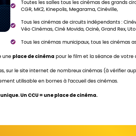
Toutes les salles tous les cinémas des grands ci
CGR, MK2, Kinepolis, Megarama, Cinéville,
Tous les cinémas de circuits indépendants : Ciné
Véo Cinémas, Ciné Movida, Ociné, Grand Rex, Uto
Tous les cinémas municipaux, tous les cinémas ass
e une
place de cinéma
pour le film et la séance de votre 
mas, sur le site internet de nombreux cinémas (à vérifier 
ment utilisable en bornes à l’accueil des cinémas.
 unique. Un CCU = une place de cinéma.