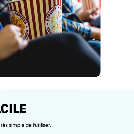
ACILE
très simple de l’utiliser.