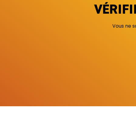
VÉRIFI
Vous ne sa