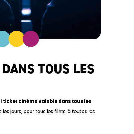
 DANS TOUS LES
l ticket cinéma valable dans tous les
les jours, pour tous les films, à toutes les