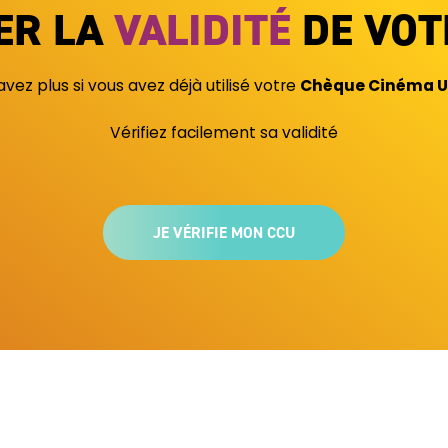
ER LA
VALIDITÉ
DE VOT
vez plus si vous avez déjà utilisé votre
Chèque Cinéma U
Vérifiez facilement sa validité
JE VÉRIFIE MON CCU