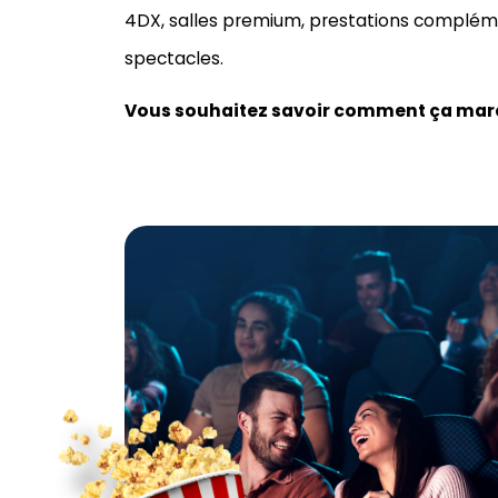
4DX, salles premium, prestations complémen
spectacles.
Vous souhaitez savoir comment ça march