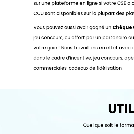
sur une plateforme en ligne si votre CSE a o
CCU sont disponibles sur la plupart des pl
Vous pouvez aussi avoir gagné un
Chèque 
jeu concours, ou offert par un partenaire ou
votre gain ! Nous travaillons en effet ave
dans le cadre d’incentive, jeu concours, op
commerciales, cadeaux de fidélisation…
UTI
Quel que soit le form