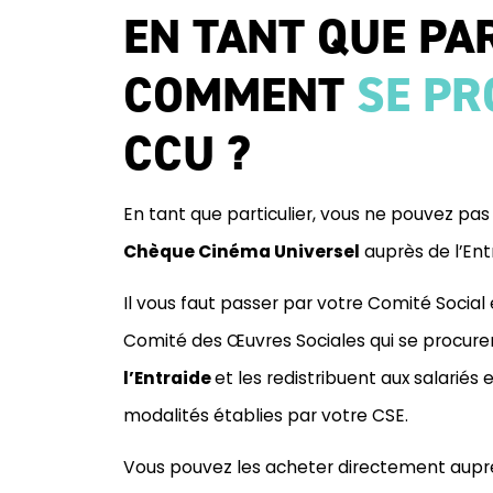
EN TANT QUE PA
COMMENT
SE P
CCU ?
En tant que particulier, vous ne pouvez pa
Chèque Cinéma Universel
auprès de l’Ent
Il vous faut passer par votre Comité Socia
Comité des Œuvres Sociales qui se procure
l’Entraide
et les redistribuent aux salariés 
modalités établies par votre CSE.
Vous pouvez les acheter directement auprè