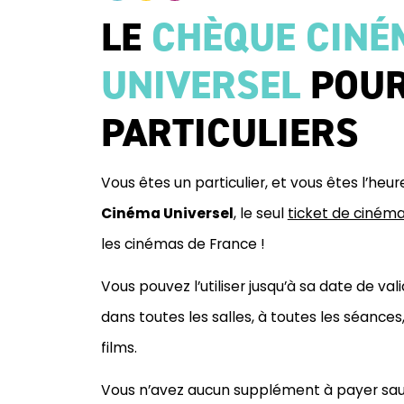
LE
CHÈQUE CINÉ
UNIVERSEL
POUR
PARTICULIERS
Vous êtes un particulier, et vous êtes l’heu
Cinéma Universel
, le seul
ticket de cinéma
les cinémas de France !
Vous pouvez l’utiliser jusqu’à sa date de valid
dans toutes les salles, à toutes les séances, 
films.
Vous n’avez aucun supplément à payer sauf