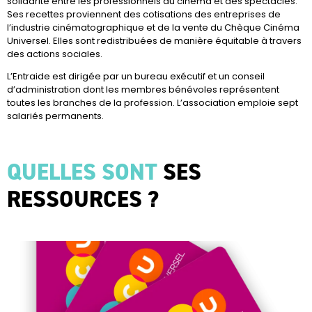
solidarité entre les professionnels du cinéma et des spectacles.
Ses recettes proviennent des cotisations des entreprises de
l’industrie cinématographique et de la vente du Chèque Cinéma
Universel. Elles sont redistribuées de manière équitable à travers
des actions sociales.
L’Entraide est dirigée par un bureau exécutif et un conseil
d’administration dont les membres bénévoles représentent
toutes les branches de la profession. L’association emploie sept
salariés permanents.
QUELLES SONT
SES
RESSOURCES ?