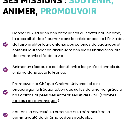
SES MISSIONS :
SOUTENIR,
ANIMER,
PROMOUVOIR
Donner aux salariés des entreprises du secteur du cinéma,
la possibilité de séjourner dans les résidences de L’Entraide,
de faire profiter leurs enfants des colonies de vacances et
soutenir leur foyer en distribuant des aides financières lors
des moments clés de la vie.
Animer un réseau de solidarité entre les professionnels du
cinéma dans toute la France.
Promouvoir le Chèque Cinéma Universel et ainsi
encourager la fréquentation des salles de cinéma, grâce à
nos actions auprès des
entreprises
et des
CSE (Comités
Sociaux et Économiques)
.
Soutenir la diversité, la créativité et la pérennité de la
communauté du cinéma et des spectacles.