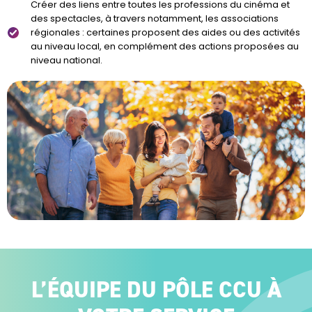
Créer des liens entre toutes les professions du cinéma et
des spectacles, à travers notamment, les associations
régionales : certaines proposent des aides ou des activités
au niveau local, en complément des actions proposées au
niveau national.
L’ÉQUIPE DU PÔLE CCU À