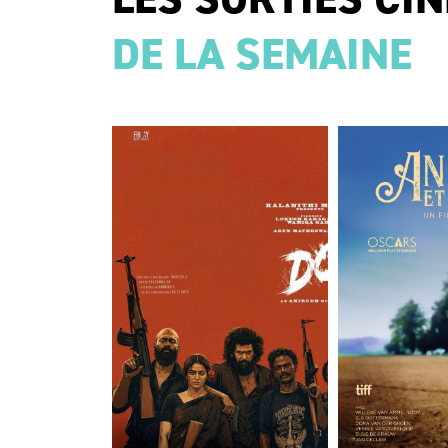
DE LA SEMAINE