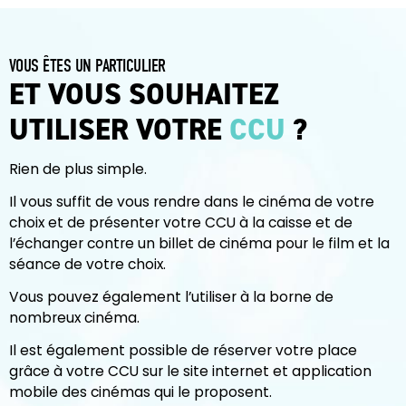
VOUS ÊTES UN PARTICULIER
ET VOUS SOUHAITEZ
UTILISER VOTRE
CCU
?
Rien de plus simple.
Il vous suffit de vous rendre dans le cinéma de votre
choix et de présenter votre CCU à la caisse et de
l’échanger contre un billet de cinéma pour le film et la
séance de votre choix.
Vous pouvez également l’utiliser à la borne de
nombreux cinéma.
Il est également possible de réserver votre place
grâce à votre CCU sur le site internet et application
mobile des cinémas qui le proposent.