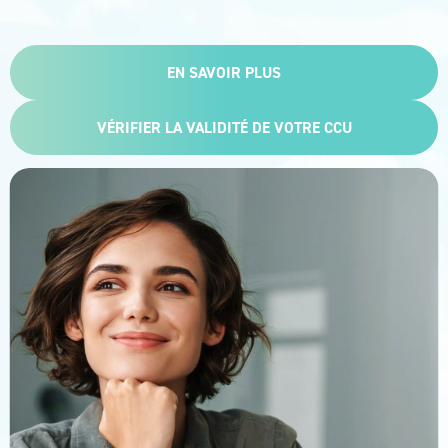
EN SAVOIR PLUS
VÉRIFIER LA VALIDITÉ DE VOTRE CCU