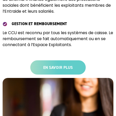
sociales dont bénéficient les exploitants membres de
l’Entraide et leurs salariés.
GESTION ET REMBOURSEMENT
Le CCU est reconnu par tous les systèmes de caisse. Le
remboursement se fait automatiquement ou en se
connectant à l’Espace Exploitants.
EN SAVOIR PLUS