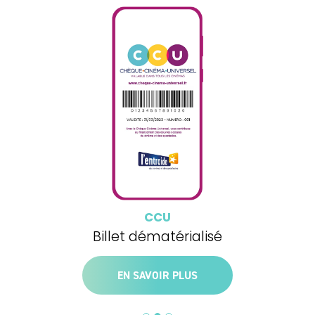
CCU
Billet personnalisé
EN SAVOIR PLUS