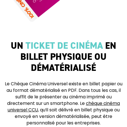
UN
TICKET DE CINÉMA
EN
BILLET PHYSIQUE OU
DÉMATÉRIALISÉ
Le Chèque Cinéma Universel existe en billet papier ou
au format dématérialisé en PDF. Dans tous les cas, il
suffit de le présenter au cinéma imprimé ou
directement sur un smartphone. Le
chèque cinéma
universel CCU
, qu’il soit délivré en billet physique ou
envoyé en version dématérialisée, peut être
personnalisé pour les entreprises.