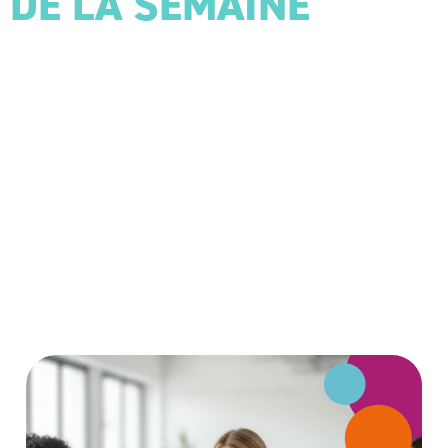
DE LA SEMAINE