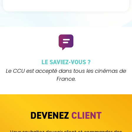
LE SAVIEZ-VOUS ?
Le CCU est accepté dans tous les cinémas de
France.
DEVENEZ
CLIENT