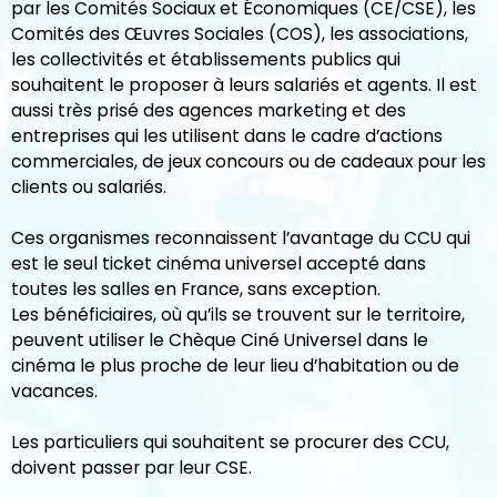
par les Comités Sociaux et Économiques (CE/CSE), les
Comités des Œuvres Sociales (COS), les associations,
les collectivités et établissements publics qui
souhaitent le proposer à leurs salariés et agents. Il est
aussi très prisé des agences marketing et des
entreprises qui les utilisent dans le cadre d’actions
commerciales, de jeux concours ou de cadeaux pour les
clients ou salariés.
Ces organismes reconnaissent l’avantage du CCU qui
est le seul ticket cinéma universel accepté dans
toutes les salles en France, sans exception.
Les bénéficiaires, où qu’ils se trouvent sur le territoire,
peuvent utiliser le Chèque Ciné Universel dans le
cinéma le plus proche de leur lieu d’habitation ou de
vacances.
Les particuliers qui souhaitent se procurer des CCU,
doivent passer par leur CSE.