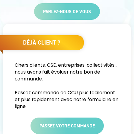
PARLEZ-NOUS DE VOUS
DÉJÀ CLIENT ?
Chers clients, CSE, entreprises, collectivités…
nous avons fait évoluer notre bon de
commande.
Passez commande de CCU plus facilement
et plus rapidement avec notre formulaire en
ligne.
PASSEZ VOTRE COMMANDE