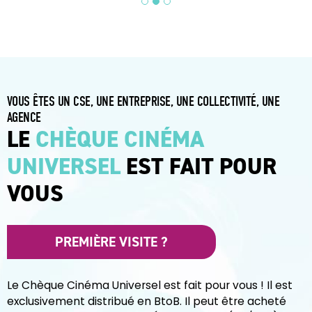
VOUS ÊTES UN CSE, UNE ENTREPRISE, UNE COLLECTIVITÉ, UNE
AGENCE
LE
CHÈQUE CINÉMA
UNIVERSEL
EST FAIT POUR
VOUS
PREMIÈRE VISITE ?
Le Chèque Cinéma Universel est fait pour vous ! Il est
exclusivement distribué en BtoB. Il peut être acheté