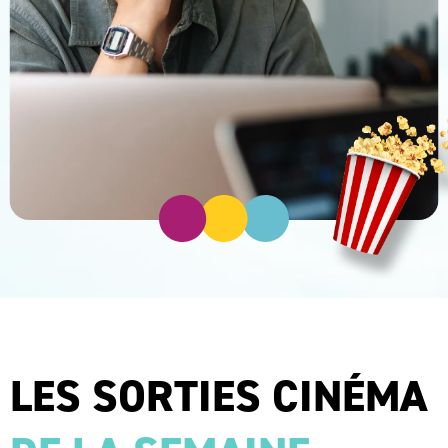
LES SORTIES CINÉMA